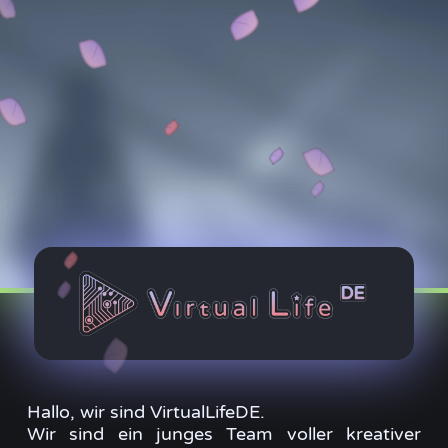
Hallo, wir sind VirtualLifeDE.
Wir sind ein junges Team voller kreativer