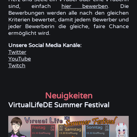
sind, einfach
hier bewerben
. Die
Bewerbungen werden alle nach den gleichen
Kriterien bewertet, damit jedem Bewerber und
jeder Bewerberin die gleiche, faire Chance
ermöglicht wird.
Unsere Social Media Kanäle:
Twitter
YouTube
Twitch
Neuigkeiten
VirtualLifeDE Summer Festival