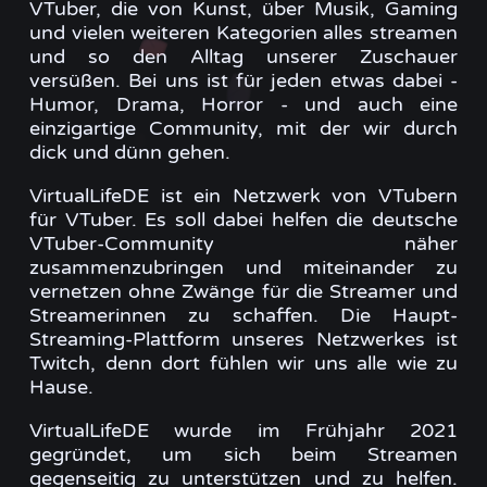
VTuber, die von Kunst, über Musik, Gaming
und vielen weiteren Kategorien alles streamen
und so den Alltag unserer Zuschauer
versüßen. Bei uns ist für jeden etwas dabei -
Humor, Drama, Horror - und auch eine
einzigartige Community, mit der wir durch
dick und dünn gehen.
VirtualLifeDE ist ein Netzwerk von VTubern
für VTuber. Es soll dabei helfen die deutsche
VTuber-Community näher
zusammenzubringen und miteinander zu
vernetzen ohne Zwänge für die Streamer und
Streamerinnen zu schaffen. Die Haupt-
Streaming-Plattform unseres Netzwerkes ist
Twitch, denn dort fühlen wir uns alle wie zu
Hause.
VirtualLifeDE wurde im Frühjahr 2021
gegründet, um sich beim Streamen
gegenseitig zu unterstützen und zu helfen.